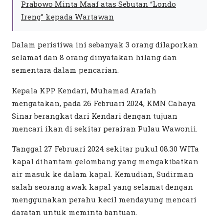
Prabowo Minta Maaf atas Sebutan “Londo
Ireng” kepada Wartawan
Dalam peristiwa ini sebanyak 3 orang dilaporkan
selamat dan 8 orang dinyatakan hilang dan
sementara dalam pencarian.
Kepala KPP Kendari, Muhamad Arafah
mengatakan, pada 26 Februari 2024, KMN Cahaya
Sinar berangkat dari Kendari dengan tujuan
mencari ikan di sekitar perairan Pulau Wawonii.
Tanggal 27 Februari 2024 sekitar pukul 08.30 WITa
kapal dihantam gelombang yang mengakibatkan
air masuk ke dalam kapal. Kemudian, Sudirman
salah seorang awak kapal yang selamat dengan
menggunakan perahu kecil mendayung mencari
daratan untuk meminta bantuan.