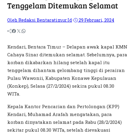
Tenggelam Ditemukan Selamat
Oleh Redaksi Bentaratimur.id
•
29 Februari, 2024
Kendari, Bentara Timur – Delapan awak kapal KMN
Cahaya Sinar ditemukan selamat. Sebelumnya, para
korban dikabarkan hilang setelah kapal itu
tenggelam dihantam gelombang tinggi di perairan
Pulau Wawonii, Kabupaten Konawe Kepulauan
(Konkep), Selasa (27/2/2024) sekira pukul 08.30
WITa.
Kepala Kantor Pencarian dan Pertolongan (KPP)
Kendari, Muhamad Arafah mengatakan, para
korban dinyatakan selamat pada Rabu (28/2/2024)
sekitar pukul 08.30 WITa, setelah dievakuasi