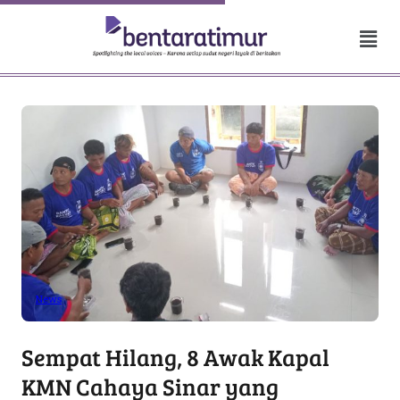
News
Sempat Hilang, 8 Awak Kapal
KMN Cahaya Sinar yang