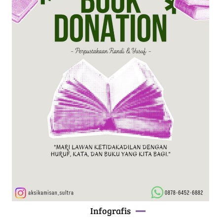
Infografis