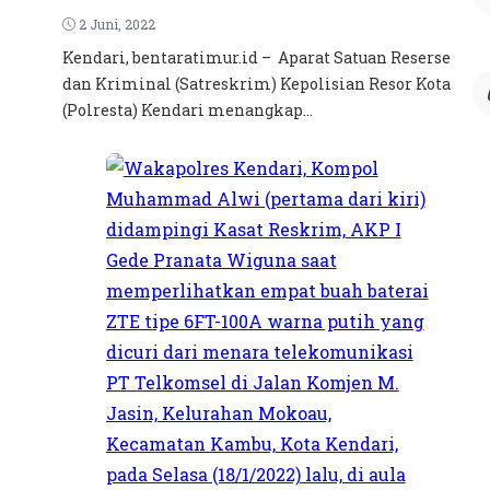
2 Juni, 2022
Kendari, bentaratimur.id – Aparat Satuan Reserse
dan Kriminal (Satreskrim) Kepolisian Resor Kota
(Polresta) Kendari menangkap...